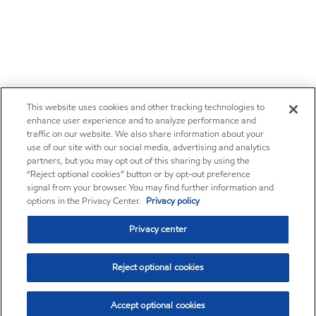
This website uses cookies and other tracking technologies to
enhance user experience and to analyze performance and
traffic on our website. We also share information about your
use of our site with our social media, advertising and analytics
partners, but you may opt out of this sharing by using the
“Reject optional cookies” button or by opt-out preference
signal from your browser. You may find further information and
options in the Privacy Center.
Privacy policy
Privacy center
Reject optional cookies
Accept optional cookies