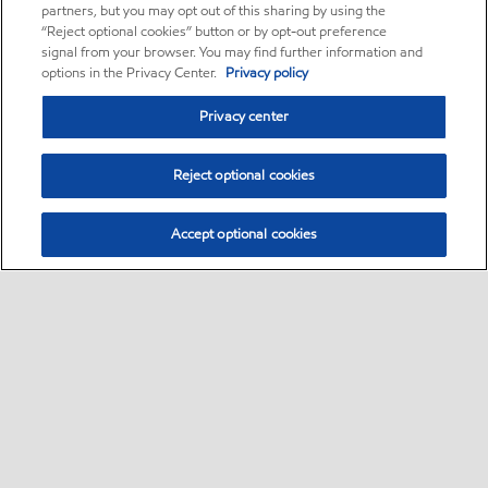
partners, but you may opt out of this sharing by using the
“Reject optional cookies” button or by opt-out preference
signal from your browser. You may find further information and
options in the Privacy Center.
Privacy policy
Privacy center
Reject optional cookies
Accept optional cookies