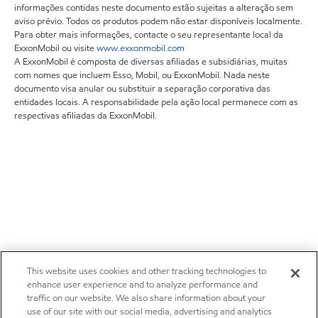
informações contidas neste documento estão sujeitas a alteração sem
aviso prévio. Todos os produtos podem não estar disponíveis localmente.
Para obter mais informações, contacte o seu representante local da
ExxonMobil ou visite
www.exxonmobil.com
A ExxonMobil é composta de diversas afiliadas e subsidiárias, muitas
com nomes que incluem Esso, Mobil, ou ExxonMobil. Nada neste
documento visa anular ou substituir a separação corporativa das
entidades locais. A responsabilidade pela ação local permanece com as
respectivas afiliadas da ExxonMobil.
This website uses cookies and other tracking technologies to
enhance user experience and to analyze performance and
traffic on our website. We also share information about your
use of our site with our social media, advertising and analytics