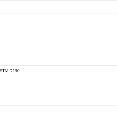
, ASTM D130