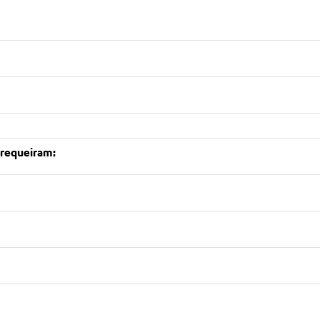
 requeiram: