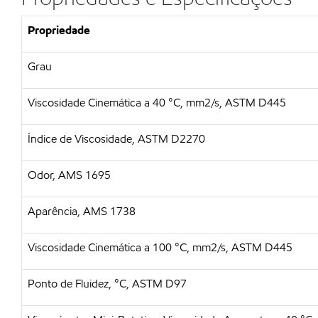
Propriedade
Grau
Viscosidade Cinemática a 40 °C, mm2/s, ASTM D445
Índice de Viscosidade, ASTM D2270
Odor, AMS 1695
Aparência, AMS 1738
Viscosidade Cinemática a 100 °C, mm2/s, ASTM D445
Ponto de Fluidez, °C, ASTM D97