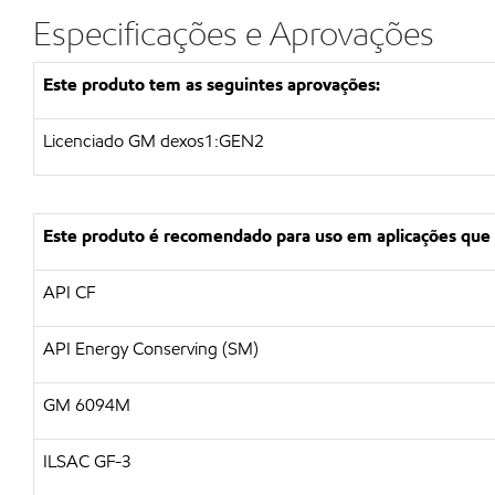
Especificações e Aprovações
Este produto tem as seguintes aprovações:
Licenciado GM dexos1:GEN2
Este produto é recomendado para uso em aplicações que
API CF
API Energy Conserving (SM)
GM 6094M
ILSAC GF-3