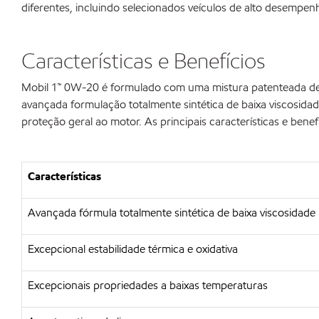
diferentes, incluindo selecionados veículos de alto desempen
Características e Benefícios
Mobil 1™ 0W-20 é formulado com uma mistura patenteada de 
avançada formulação totalmente sintética de baixa viscosid
proteção geral ao motor. As principais características e benef
Características
Avançada fórmula totalmente sintética de baixa viscosidade
Excepcional estabilidade térmica e oxidativa
Excepcionais propriedades a baixas temperaturas