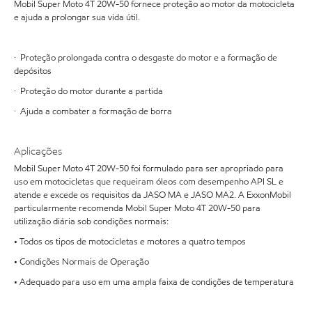
Mobil Super Moto 4T 20W-50 fornece proteção ao motor da motocicleta
e ajuda a prolongar sua vida útil.
· Proteção prolongada contra o desgaste do motor e a formação de
depósitos
· Proteção do motor durante a partida
· Ajuda a combater a formação de borra
Aplicações
Mobil Super Moto 4T 20W-50 foi formulado para ser apropriado para
uso em motocicletas que requeiram óleos com desempenho API SL e
atende e excede os requisitos da JASO MA e JASO MA2. A ExxonMobil
particularmente recomenda Mobil Super Moto 4T 20W-50 para
utilização diária sob condições normais:
• Todos os tipos de motocicletas e motores a quatro tempos
• Condições Normais de Operação
• Adequado para uso em uma ampla faixa de condições de temperatura