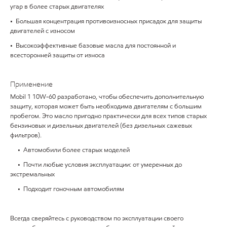
угар в более старых двигателях
• Большая концентрация противоизносных присадок для защиты
двигателей с износом
• Высокоэффективные базовые масла для постоянной и
всесторонней защиты от износа
Применение
Mobil 1 10W-60 разработано, чтобы обеспечить дополнительную
защиту, которая может быть необходима двигателям с большим
пробегом. Это масло пригодно практически для всех типов старых
бензиновых и дизельных двигателей (без дизельных сажевых
фильтров).
• Автомобили более старых моделей
• Почти любые условия эксплуатации: от умеренных до
экстремальных
• Подходит гоночным автомобилям
Всегда сверяйтесь с руководством по эксплуатации своего