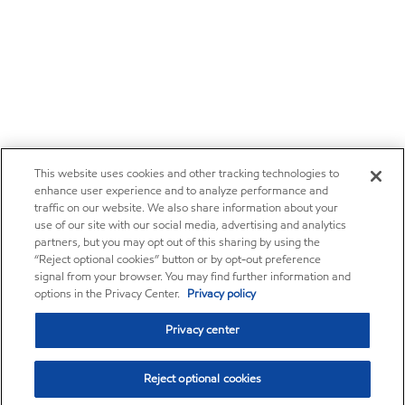
This website uses cookies and other tracking technologies to
enhance user experience and to analyze performance and
traffic on our website. We also share information about your
use of our site with our social media, advertising and analytics
partners, but you may opt out of this sharing by using the
“Reject optional cookies” button or by opt-out preference
signal from your browser. You may find further information and
options in the Privacy Center.
Privacy policy
Privacy center
Reject optional cookies