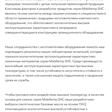
передовых технологий с целью получения превосходной продукции.
Ключевым фактором в разработке продуктов серии Mobiltemp SHC
явились тесные контакты между нашими учеными и специалистами в
области применения с ведущими изготовителями комплектного
оборудования, что обеспечивает исключительно высокие
эксплуатационные характеристики в непрерывно
совершенствующихся конструкциях промышленного оборудования.
Наше сотрудничество с изготовителями оборудования помогло нам
подтвердить результаты наших лабораторных испытаний, которые
показали исключительные эксплуатационные характеристики
смазочных материалов серии Mobiltemp SHC. Среди преимуществ
высочайшие эксплуатационные характеристики при высоких
температурах, в том числе устойчивость загустителя и стойкость к
окислению, а также улучшенная защита подшипников и продление
срока их службы.
Чтобы противостоять воздействию высоких температур, в качестве
основы для смазок серии Mobiltemp SHC наши разработчики
выбрали синтетические базовые масла на основе ПАО,
отличающиеся исключительно высокой устойчивостью к