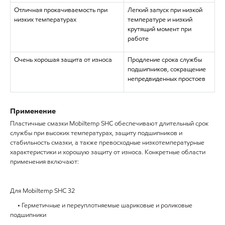
Отличная прокачиваемость при
Легкий запуск при низкой
низких температурах
температуре и низкий
крутящий момент при
работе
Очень хорошая защита от износа
Продление срока службы
подшипников, сокращение
непредвиденных простоев
Применение
Пластичные смазки Mobiltemp SHC обеспечивают длительный срок
службы при высоких температурах, защиту подшипников и
стабильность смазки, а также превосходные низкотемпературные
характеристики и хорошую защиту от износа. Конкретные области
применения включают:
Для Mobiltemp SHC 32
• Герметичные и переуплотняемые шариковые и роликовые
подшипники