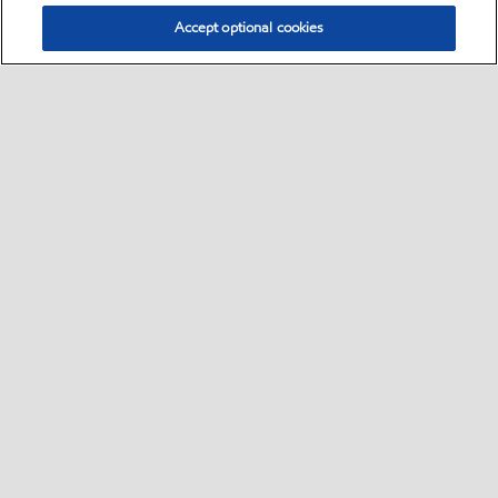
Accept optional cookies
Select location