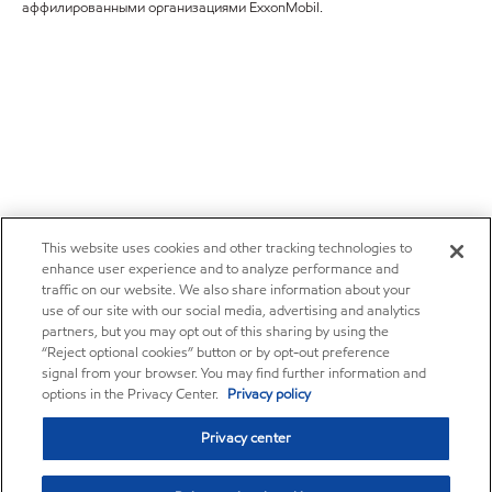
аффилированными организациями ExxonMobil.
This website uses cookies and other tracking technologies to
enhance user experience and to analyze performance and
traffic on our website. We also share information about your
use of our site with our social media, advertising and analytics
partners, but you may opt out of this sharing by using the
“Reject optional cookies” button or by opt-out preference
signal from your browser. You may find further information and
options in the Privacy Center.
Privacy policy
Privacy center