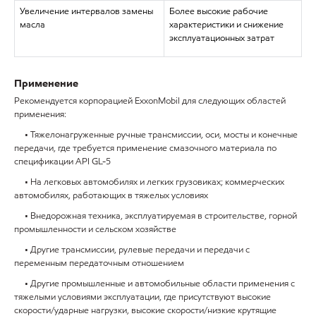
Увеличение интервалов замены
Более высокие рабочие
масла
характеристики и снижение
эксплуатационных затрат
Применение
Рекомендуется корпорацией ExxonMobil для следующих областей
применения:
• Тяжелонагруженные ручные трансмиссии, оси, мосты и конечные
передачи, где требуется применение смазочного материала по
спецификации API GL-5
• На легковых автомобилях и легких грузовиках; коммерческих
автомобилях, работающих в тяжелых условиях
• Внедорожная техника, эксплуатируемая в строительстве, горной
промышленности и сельском хозяйстве
• Другие трансмиссии, рулевые передачи и передачи с
переменным передаточным отношением
• Другие промышленные и автомобильные области применения с
тяжелыми условиями эксплуатации, где присутствуют высокие
скорости/ударные нагрузки, высокие скорости/низкие крутящие