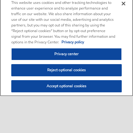
This website uses cookies and other tracking technologies to
enhance user experience and to analyze performance and
traffic on our website. We also share information about your
use of our site with our social media, advertising and analytics
partners, but you may opt out of this sharing by using the
“Reject optional cookies” button or by opt-out preference
signal from your browser. You may find further information and
options in the Privacy Center.
Privacy policy
Privacy center
Reject optional cookies
Accept optional cookies