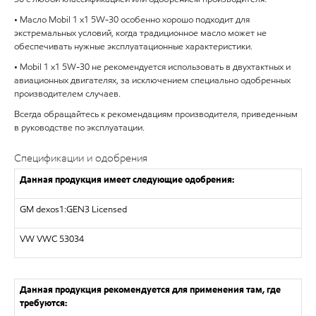
• Масло Mobil 1 x1 5W-30 особенно хорошо подходит для
экстремальных условий, когда традиционное масло может не
обеспечивать нужные эксплуатационные характеристики.
• Mobil 1 x1 5W-30 не рекомендуется использовать в двухтактных и
авиационных двигателях, за исключением специально одобренных
производителем случаев.
Всегда обращайтесь к рекомендациям производителя, приведенным
в руководстве по эксплуатации.
Спецификации и одобрения
Данная продукция имеет следующие одобрения:
GM dexos1:GEN3 Licensed
VW VWC 53034
Данная продукция рекомендуется для применения там, где
требуются: