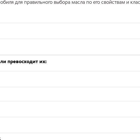
обиля для правильного выбора масла по его свойствам и клас
ли превосходит их:
5