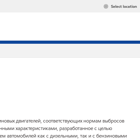
Select location
нзиновых двигателей, соответствующих нормам выбросов
онными характеристиками, разработанное с целью
ем автомобилей как с дизельными, так и с бензиновыми