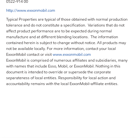
0522-914 00
http://www.exxonmobil.com
Typical Properties are typical of those obtained with normal production
tolerance and do not constitute a specification. Variations that do not
affect product performance are to be expected during normal
manufacture and at different blending locations. The information
contained herein is subject to change without notice. All products may
not be available locally. For more information, contact your local
ExxonMobil contact or visit
www.exxonmobil.com
ExxonMobil is comprised of numerous affiliates and subsidiaries, many
with names that include Esso, Mobil, or ExxonMobil. Nothing in this
document is intended to override or supersede the corporate
separateness of local entities. Responsibility for local action and
accountability remains with the local ExxonMobil-affiliate entities.