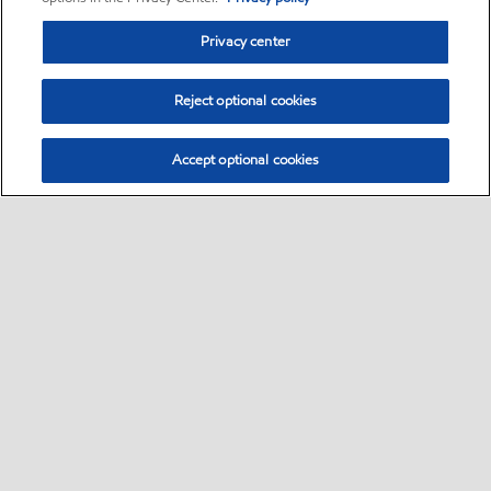
Privacy center
Reject optional cookies
Accept optional cookies