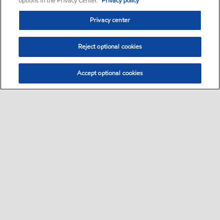
options in the Privacy Center.
Privacy policy
Privacy center
Reject optional cookies
Accept optional cookies