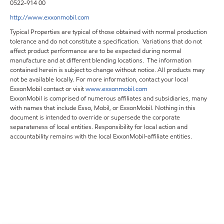
0522-914 00
http://www.exxonmobil.com
Typical Properties are typical of those obtained with normal production
tolerance and do not constitute a specification. Variations that do not
affect product performance are to be expected during normal
manufacture and at different blending locations. The information
contained herein is subject to change without notice. All products may
not be available locally. For more information, contact your local
ExxonMobil contact or visit
www.exxonmobil.com
ExxonMobil is comprised of numerous affiliates and subsidiaries, many
with names that include Esso, Mobil, or ExxonMobil. Nothing in this
document is intended to override or supersede the corporate
separateness of local entities. Responsibility for local action and
accountability remains with the local ExxonMobil-affiliate entities.