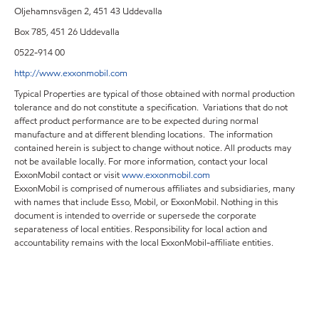
Oljehamnsvägen 2, 451 43 Uddevalla
Box 785, 451 26 Uddevalla
0522-914 00
http://www.exxonmobil.com
Typical Properties are typical of those obtained with normal production
tolerance and do not constitute a specification. Variations that do not
affect product performance are to be expected during normal
manufacture and at different blending locations. The information
contained herein is subject to change without notice. All products may
not be available locally. For more information, contact your local
ExxonMobil contact or visit
www.exxonmobil.com
ExxonMobil is comprised of numerous affiliates and subsidiaries, many
with names that include Esso, Mobil, or ExxonMobil. Nothing in this
document is intended to override or supersede the corporate
separateness of local entities. Responsibility for local action and
accountability remains with the local ExxonMobil-affiliate entities.