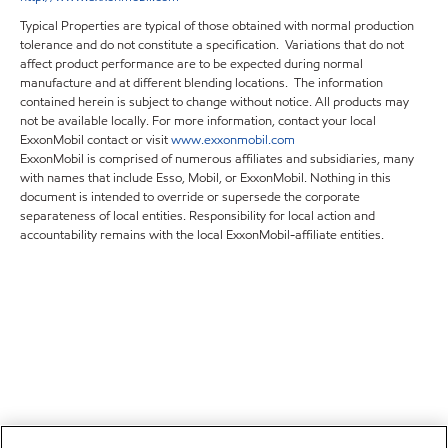
Typical Properties are typical of those obtained with normal production
tolerance and do not constitute a specification. Variations that do not
affect product performance are to be expected during normal
manufacture and at different blending locations. The information
contained herein is subject to change without notice. All products may
not be available locally. For more information, contact your local
ExxonMobil contact or visit
www.exxonmobil.com
ExxonMobil is comprised of numerous affiliates and subsidiaries, many
with names that include Esso, Mobil, or ExxonMobil. Nothing in this
document is intended to override or supersede the corporate
separateness of local entities. Responsibility for local action and
accountability remains with the local ExxonMobil-affiliate entities.