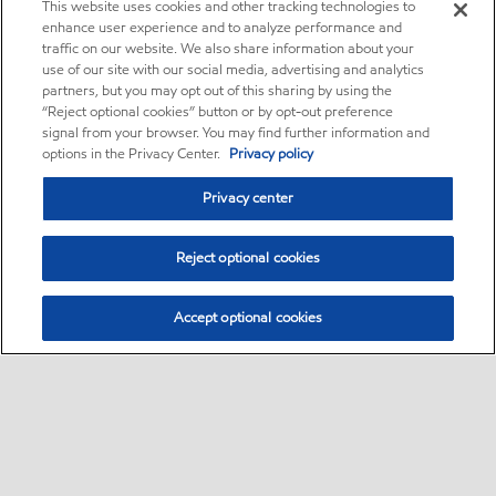
This website uses cookies and other tracking technologies to
enhance user experience and to analyze performance and
traffic on our website. We also share information about your
use of our site with our social media, advertising and analytics
partners, but you may opt out of this sharing by using the
“Reject optional cookies” button or by opt-out preference
signal from your browser. You may find further information and
options in the Privacy Center.
Privacy policy
Privacy center
Reject optional cookies
Accept optional cookies