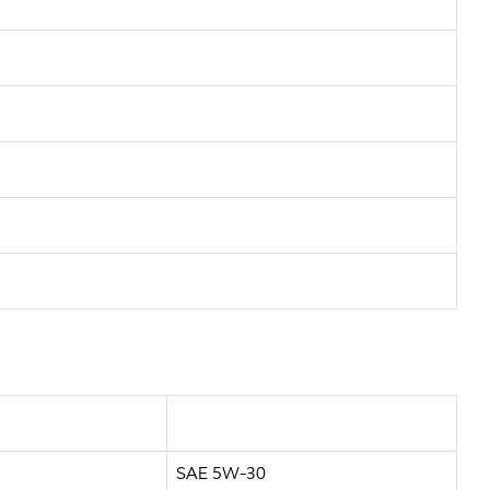
SAE 5W-30