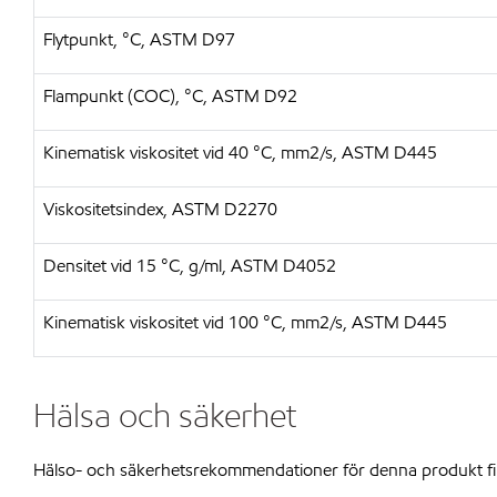
Flytpunkt, °C, ASTM D97
Flampunkt (COC), °C, ASTM D92
Kinematisk viskositet vid 40 °C, mm2/s, ASTM D445
Viskositetsindex, ASTM D2270
Densitet vid 15 °C, g/ml, ASTM D4052
Kinematisk viskositet vid 100 °C, mm2/s, ASTM D445
Hälsa och säkerhet
Hälso- och säkerhetsrekommendationer för denna produkt fi