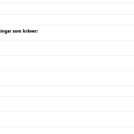
ingar som kräver: