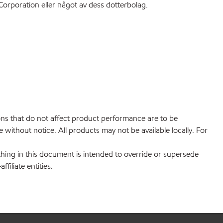
orporation eller något av dess dotterbolag.
ions that do not affect product performance are to be
without notice. All products may not be available locally. For
hing in this document is intended to override or supersede
filiate entities.