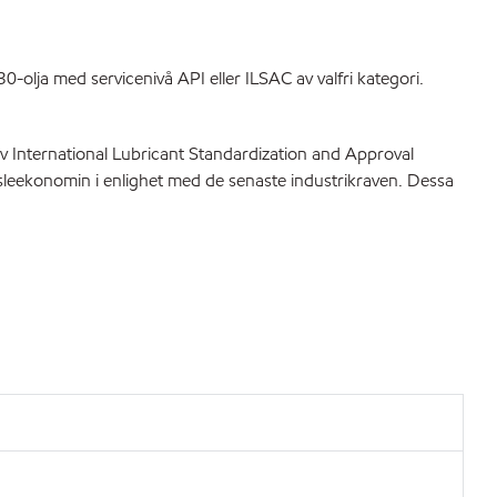
ja med servicenivå API eller ILSAC av valfri kategori.
 International Lubricant Standardization and Approval
leekonomin i enlighet med de senaste industrikraven. Dessa