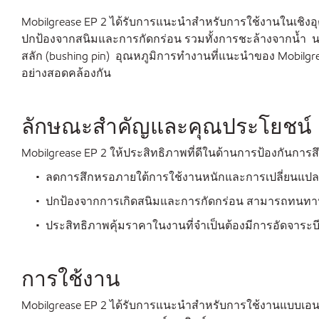
Mobilgrease EP 2 ได้รับการแนะนำสำหรับการใช้งานในเชิงอุ
ปกป้องจากสนิมและการกัดกร่อน รวมทั้งการชะล้างจากน้ำ นอก
สลัก (bushing pin) อุณหภูมิการทำงานที่แนะนำของ Mobilgrease
อย่างสอดคล้องกัน
ลักษณะสำคัญและคุณประโยชน์
Mobilgrease EP 2 ให้ประสิทธิภาพที่ดีในด้านการป้องกันกา
• ลดการสึกหรอภายใต้การใช้งานหนักและการเปลี่ยนแปลงโหล
• ปกป้องจากการเกิดสนิมและการกัดกร่อน สามารถทนทานต
• ประสิทธิภาพคุ้มราคาในงานที่จำเป็นต้องมีการอัดจาระบีบ
การใช้งาน
Mobilgrease EP 2 ได้รับการแนะนำสำหรับการใช้งานแบบเอนกป