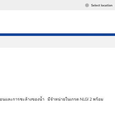
Select location
ดกร่อนและการชะล้างของน้ำ มีจำหน่ายในเกรด NLGI 2 พร้อม