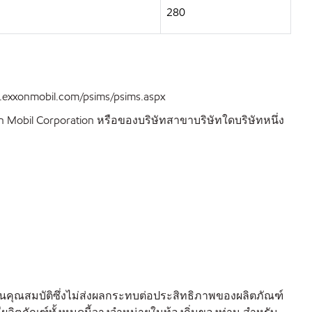
280
xxonmobil.com/psims/psims.aspx
 Mobil Corporation หรือของบริษัทสาขาบริษัทใดบริษัทหนึ่ง
นคุณสมบัติซึ่งไม่ส่งผลกระทบต่อประสิทธิภาพของผลิตภัณฑ์