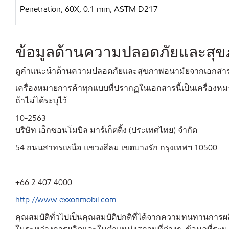
Penetration, 60X, 0.1 mm, ASTM D217
ข้อมูลด้านความปลอดภัยและสุ
ดูคำแนะนำด้านความปลอดภัยและสุขภาพอนามัยจากเอกสารข้อ
เครื่องหมายการค้าทุกแบบที่ปรากฏในเอกสารนี้เป็นเครื่องหม
ถ้าไม่ได้ระบุไว้
10-2563
บริษัท เอ็กซอนโมบิล มาร์เก็ตติ้ง (ประเทศไทย) จำกัด
54 ถนนสาทรเหนือ แขวงสีลม เขตบางรัก กรุงเทพฯ 10500
+66 2 407 4000
http://www.exxonmobil.com
คุณสมบัติทั่วไปเป็นคุณสมบัติปกติที่ได้จากความทนทานการ