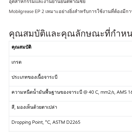
อุตสาหกรรมและงานยานยนต์พาณิชย์
Mobilgrease EP 2 เหมาะอย่างยิ่งสำหรับการใช้งานที่ต้องมีก
คุณสมบัติและคุณลักษณะที่กำห
คุณสมบัติ
เกรด
ประเภทของเนื้อจาระบี
ความหนืดน้ำมันพื้นฐานของจาระบี
@ 40 C, mm2/s, AMS 1
สี
,
มองเห็นด้วยตาเปล่า
Dropping Point, °C, ASTM D2265