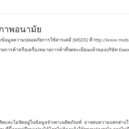
ขภาพอนามัย
มูลความปลอดภัยการใช้สารเคมี (MSDS) ที่ http://www.msds.e
ายการค้าหรือเครื่องหมายการค้าที่จดทะเบียนแล้วของบริษัท Exxon
ผลิตและไม่จัดอยู่ในข้อมูลจำเพาะผลิตภัณฑ์ อาจพบความแตกต่างใ