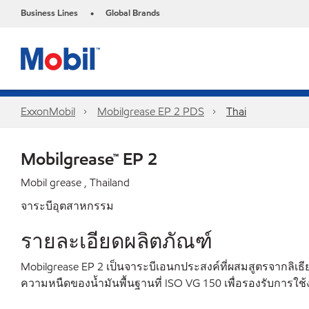
Business Lines
Global Brands
•
ExxonMobil
Mobilgrease EP 2 PDS
Thai
Mobilgrease™ EP 2
Mobil grease , Thailand
จาระบีอุตสาหกรรม
รายละเอียดผลิตภัณฑ์
Mobilgrease EP 2 เป็นจาระบีเอนกประสงค์ที่ผสมสูตรจากลิเ
ความหนืดของน้ำมันพื้นฐานที่ ISO VG 150 เพื่อรองรับการ