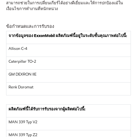
สามารถช่วยในการเปลี่ยนเกียร์ได้อย่างดีเยี่ยมและให้การปกป้องแม้ใน
เงื่อนไขการทำงานที่หนักหน่วง
ข้อกำหนดและการรับรอง
จากข้อมูลของ
ExxonMobil
ผลิตภัณฑ์นี้อยู่ในระดับชั้นคุณภาพต่อไปนี้
:
Allison C-4
Caterpillar TO-2
GM DEXRON IIE
Renk Doromat
ผลิตภัณฑ์นี้ได้รับการรับรองจากผู้ผลิตต่อไปนี้
:
MAN 339 Typ V2
MAN 339 Typ Z2