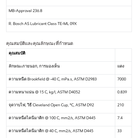
MB-Approval 236.8
R. Bosch AS Lubricant Class TE-ML 09X
คุณสมบัติและคุณลักษณะที่กำหนด
คุณสมบัติ
ลักษณะภายนอก
,
การมองเห็น
แดง
ความหนืด
Brookfield @ -40 C, mPa.s, ASTM D2983
7000
ความหนาแน่น
@ 15 C, kg/l, ASTM D4052
0.839
จุดวาบไฟ
,
วิธี
Cleveland Open Cup, °C, ASTM D92
210
ความหนืดไคนีมาติก
@ 100 C, mm2/s, ASTM D445
7.4
ความหนืดไคนีมาติก
@ 40 C, mm2/s, ASTM D445
33