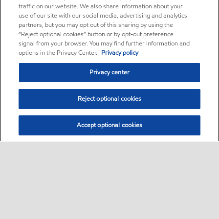
traffic on our website. We also share information about your
use of our site with our social media, advertising and analytics
partners, but you may opt out of this sharing by using the
“Reject optional cookies” button or by opt-out preference
signal from your browser. You may find further information and
options in the Privacy Center.
Privacy policy
Privacy center
Reject optional cookies
Accept optional cookies