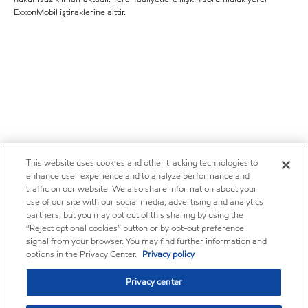
ExxonMobil iştiraklerine aittir.
This website uses cookies and other tracking technologies to
enhance user experience and to analyze performance and
traffic on our website. We also share information about your
use of our site with our social media, advertising and analytics
partners, but you may opt out of this sharing by using the
“Reject optional cookies” button or by opt-out preference
signal from your browser. You may find further information and
options in the Privacy Center.
Privacy policy
Privacy center