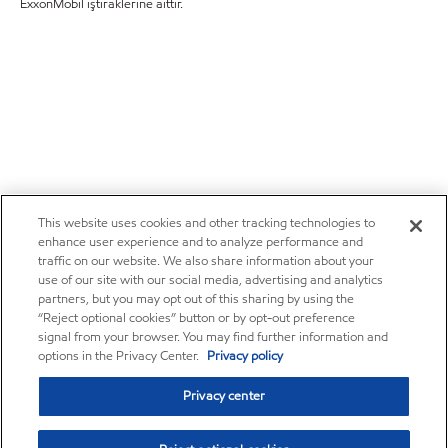
ExxonMobil iştiraklerine aittir.
This website uses cookies and other tracking technologies to
enhance user experience and to analyze performance and
traffic on our website. We also share information about your
use of our site with our social media, advertising and analytics
partners, but you may opt out of this sharing by using the
“Reject optional cookies” button or by opt-out preference
signal from your browser. You may find further information and
options in the Privacy Center.
Privacy policy
Privacy center