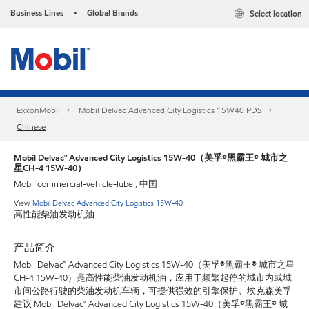
Business Lines
Global Brands
Select location
•
ExxonMobil
Mobil Delvac Advanced City Logistics 15W40 PDS
Chinese
Mobil Delvac™ Advanced City Logistics 15W-40（美孚®黑霸王® 城市之
星CH-4 15W-40）
Mobil commercial-vehicle-lube , 中国
View
Mobil Delvac Advanced City Logistics 15W-40
高性能柴油发动机油
产品简介
Mobil Delvac™ Advanced City Logistics 15W-40（美孚®黑霸王® 城市之星
CH-4 15W-40）是高性能柴油发动机油，应用于频繁起停的城市内或城
市间公路行驶的柴油发动机车辆，可提供强效的引擎保护。埃克森美孚
建议 Mobil Delvac™ Advanced City Logistics 15W-40（美孚®黑霸王® 城