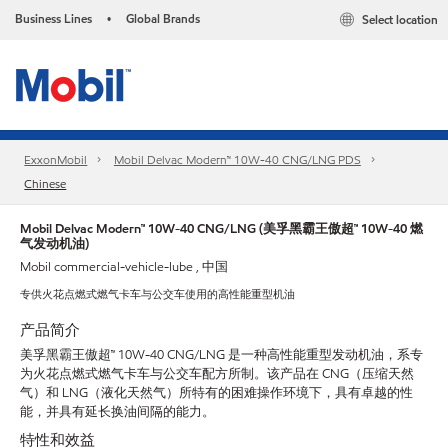
Business Lines
Global Brands
Select location
•
ExxonMobil
Mobil Delvac Modern™ 10W-40 CNG/LNG PDS
Chinese
Mobil Delvac Modern™ 10W-40 CNG/LNG (美孚黑霸王傲超™ 10W-40 燃
气发动机油)
Mobil commercial-vehicle-lube , 中国
专供火花点燃式燃气卡车与公交车使用的高性能重型机油
产品简介
美孚黑霸王傲超™ 10W-40 CNG/LNG 是一种高性能重型发动机油，系专
为火花点燃式燃气卡车与公交车配方所制。该产品在 CNG（压缩天然
气）和 LNG（液化天然气）所特有的困难操作环境下，具有卓越的性
能，并具有延长换油间隔的能力。
特性和效益