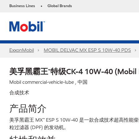
Business Lines
Global Brands
•
ExxonMobil
MOBIL DELVAC MX ESP S 10W-40 PDS
美孚黑霸王™特级CK-4 10W-40 (Mobil De
Mobil commercial-vehicle-lube , 中国
合成技术
产品简介
美孚黑霸王 MX™ ESP S 10W-40 是一款合成技
粒过滤器 (DPF) 的发动机。