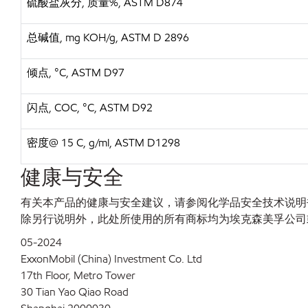
硫酸盐灰分, 质量%, ASTM D874
总碱值, mg KOH/g, ASTM D 2896
倾点, °C, ASTM D97
闪点, COC, °C, ASTM D92
密度@ 15 C, g/ml, ASTM D1298
健康与安全
有关本产品的健康与安全建议，请参阅化学品安全技术说明书 
除另行说明外，此处所使用的所有商标均为埃克森美孚公司
05-2024
ExxonMobil (China) Investment Co. Ltd
17th Floor, Metro Tower
30 Tian Yao Qiao Road