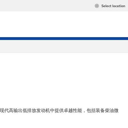
Select location
同时在现代高输出低排放发动机中提供卓越性能，包括装备柴油微