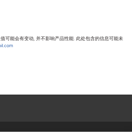
值可能会有变动, 并不影响产品性能. 此处包含的信息可能未
il.com