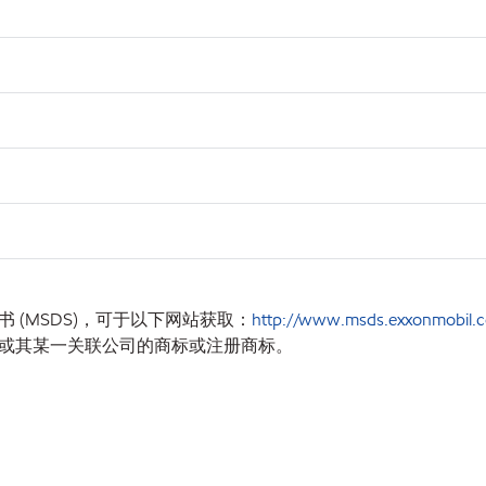
(MSDS)，可于以下网站获取：
http://www.msds.exxonmobil.c
或其某一关联公司的商标或注册商标。