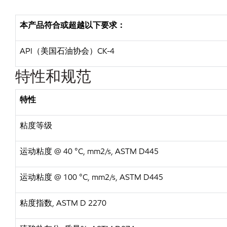
本产品符合或超越以下要求：
API（美国石油协会）CK-4
特性和规范
特性
粘度等级
运动粘度 @ 40 °C, mm2/s, ASTM D445
运动粘度 @ 100 °C, mm2/s, ASTM D445
粘度指数, ASTM D 2270