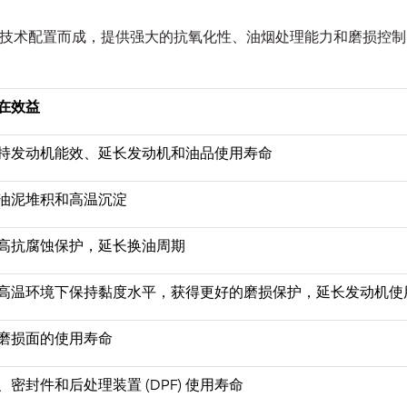
础油和添加剂技术配置而成，提供强大的抗氧化性、油烟处理能力和磨
在效益
持发动机能效、延长发动机和油品使用寿命
油泥堆积和高温沉淀
高抗腐蚀保护，延长换油周期
高温环境下保持黏度水平，获得更好的磨损保护，延长发动机使
磨损面的使用寿命
密封件和后处理装置 (DPF) 使用寿命