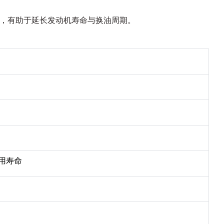
损控制，有助于延长发动机寿命与换油周期。
用寿命