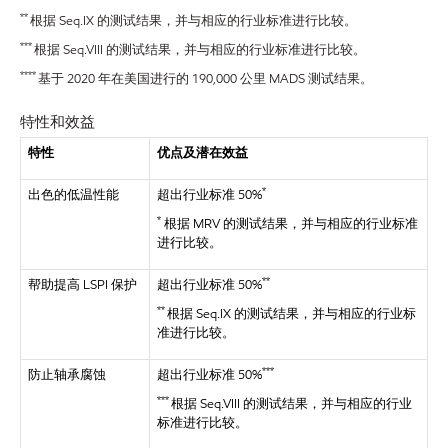
**
根据 Seq.IX 的测试结果，并与相应的行业标准进行比较。
***
根据 Seq.VIII 的测试结果，并与相应的行业标准进行比较。
****
基于 2020 年在美国进行的 190,000 公里 MADS 测试结果。
特性和效益
特性
优点及潜在效益
*
出色的低温性能
超出行业标准 50%
*
根据 MRV 的测试结果，并与相应的行业标准
进行比较。
**
帮助提高 LSPI 保护
超出行业标准 50%
**
根据 Seq.IX 的测试结果，并与相应的行业标
准进行比较。
***
防止轴承腐蚀
超出行业标准 50%
***
根据 Seq.VIII 的测试结果，并与相应的行业
标准进行比较。