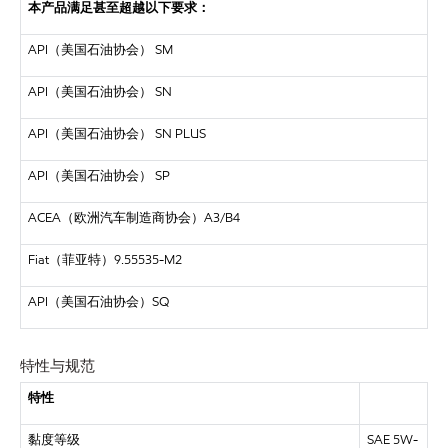
本产品满足甚至超越以下要求：
API（美国石油协会）
SM
API（美国石油协会）
SN
API（美国石油协会）
SN PLUS
API（美国石油协会）
SP
ACEA（欧洲汽车制造商协会）A3/B4
Fiat（菲亚特）9.55535-M2
API（美国石油协会）SQ
特性与规范
特性
黏度等级
SAE 5W-