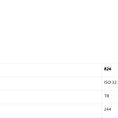
824
ISO 32
1B
244