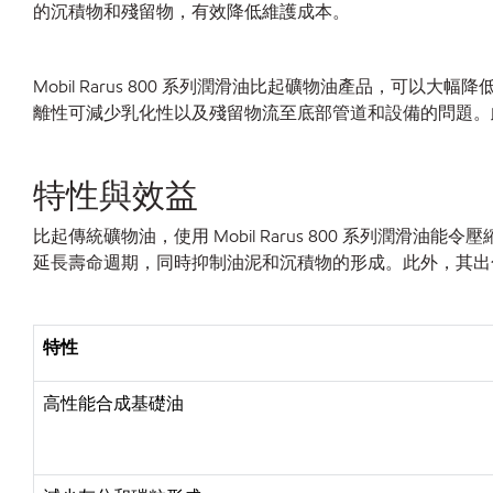
的沉積物和殘留物，有效降低維護成本。
Mobil Rarus 800 系列潤滑油比起礦物油產品
離性可減少乳化性以及殘留物流至底部管道和設備的問題。
特性與效益
比起傳統礦物油，使用
Mobil Rarus 800 系列
延長壽命週期，同時抑制油泥和沉積物的形成。此外，其出
特性
高性能合成基礎油