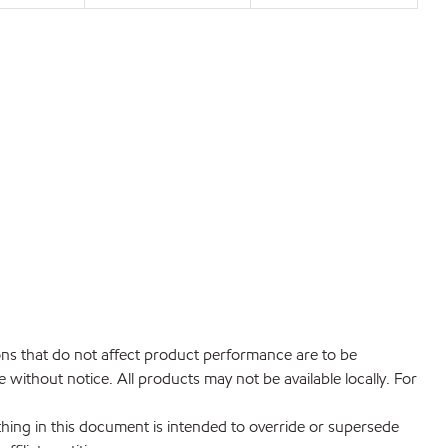
ions that do not affect product performance are to be
without notice. All products may not be available locally. For
hing in this document is intended to override or supersede