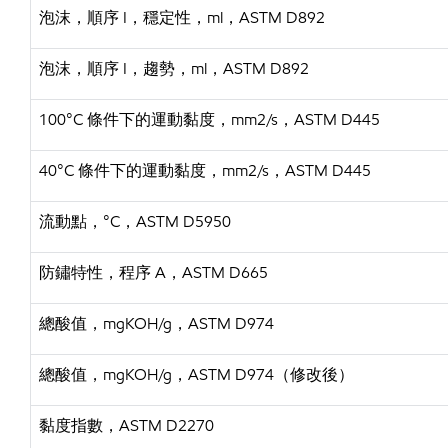
泡沫，順序
I，穩定性，ml，ASTM D892
泡沫，順序
I，趨勢，ml，ASTM D892
100°C 條件下的運動黏度，mm2/s，ASTM D445
40°C 條件下的運動黏度，mm2/s，ASTM D445
流動點，
°C，ASTM D5950
防鏽特性，程序
A，ASTM D665
總酸值，
mgKOH/g，ASTM D974
總酸值，
mgKOH/g，ASTM D974（修改後）
黏度指數，
ASTM D2270