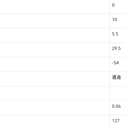
0
10
5.5
29.5
-54
通過
0.06
127