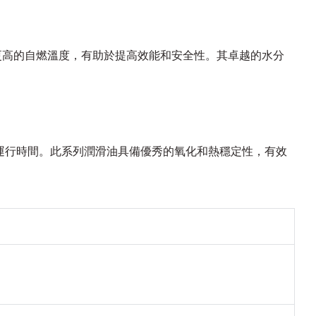
亦有更高的自燃溫度，有助於提高效能和安全性。其卓越的水分
之間的運行時間。此系列潤滑油具備優秀的氧化和熱穩定性，有效