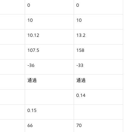
0
0
10
10
10.12
13.2
107.5
158
-36
-33
通過
通過
0.14
0.15
66
70