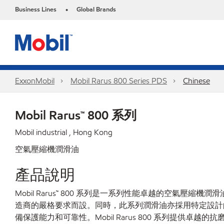
Business Lines
Global Brands
•
ExxonMobil
Mobil Rarus 800 Series PDS
Chinese
Mobil Rarus™ 800 系列
Mobil industrial , Hong Kong
空氣壓縮機潤滑油
產品說明
Mobil Rarus™ 800 系列是一系列性能卓越的空
造商的嚴格要求而設。同時，此系列潤滑油亦採用特定設計
備保護能力和可靠性。Mobil Rarus 800 系列