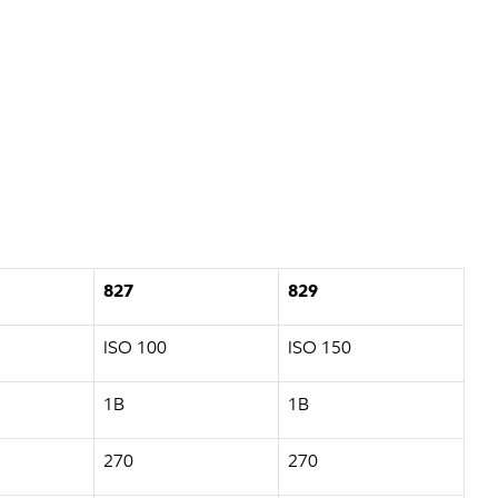
827
829
ISO 100
ISO 150
1B
1B
270
270