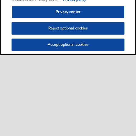
Privacy center
Reject optional cookies
Accept optional cookies