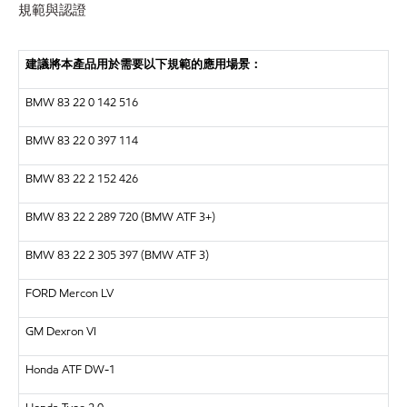
規範與認證
建議將本產品用於需要以下規範的應用場景
：
BMW 83 22 0 142 516
BMW 83 22 0 397 114
BMW 83 22 2 152 426
BMW 83 22 2 289 720 (BMW ATF 3+)
BMW 83 22 2 305 397 (BMW ATF 3)
FORD Mercon LV
GM Dexron VI
Honda ATF DW-1